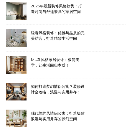
2025年最新装修风格趋势：打
造时尚与舒适兼具的家居空间
轻奢风格装修：优雅与品质的完
美结合，打造精致生活空间
MUJI 风格家居设计：极简美
学，让生活回归本质！
如何打造梦幻情侣公寓？装修设
计全攻略，浪漫与实用并存！
现代简约风情侣公寓：打造极致
浪漫与实用并存的梦幻空间