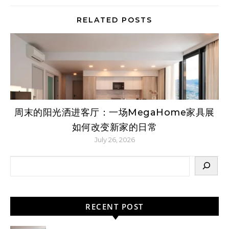
RELATED POSTS
周末的阳光洒进客厅：一场MegaHome家具展
如何改变新家的日常
July 26, 2026
RECENT POST