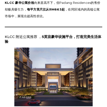
KLCC 豪华公寓价格
向来居高不下，但Padang Residences的售价
却极具吸引力，
每平方英尺仅从RM663起
，在同区域内的高端公寓
市场中，展现出超高性价比。
KLCC 附近公寓推荐 ，
5英亩豪华设施平台，打造完美生活体
验