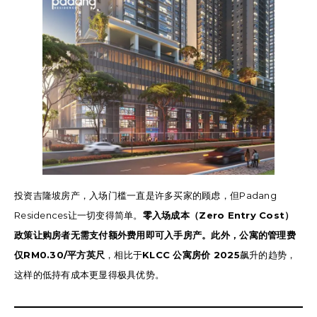
投资吉隆坡房产，入场门槛一直是许多买家的顾虑，但Padang
Residences让一切变得简单。
零入场成本（Zero Entry Cost）
政策让购房者无需支付额外费用即可入手房产。此外，公寓的管理费
仅RM0.30/平方英尺
，相比于
KLCC 公寓房价 2025
飙升的趋势，
这样的低持有成本更显得极具优势。