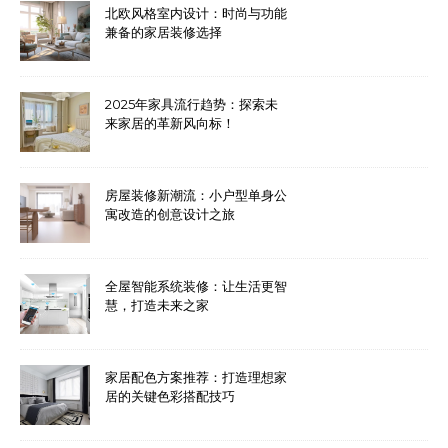
北欧风格室内设计：时尚与功能
兼备的家居装修选择
2025年家具流行趋势：探索未
来家居的革新风向标！
房屋装修新潮流：小户型单身公
寓改造的创意设计之旅
全屋智能系统装修：让生活更智
慧，打造未来之家
家居配色方案推荐：打造理想家
居的关键色彩搭配技巧