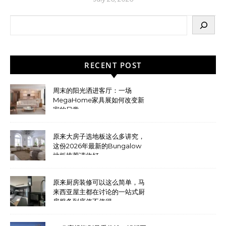
RECENT POST
周末的阳光洒进客厅：一场
MegaHome家具展如何改变新
家的日常
原来大房子选地板这么多讲究，
这份2026年最新的Bungalow
地板推荐请收好
原来厨房装修可以这么简单，马
来西亚屋主都在讨论的一站式厨
房服务到底值不值得