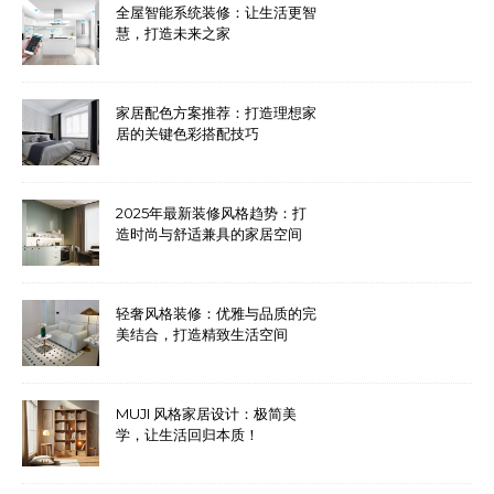
全屋智能系统装修：让生活更智
慧，打造未来之家
家居配色方案推荐：打造理想家
居的关键色彩搭配技巧
2025年最新装修风格趋势：打
造时尚与舒适兼具的家居空间
轻奢风格装修：优雅与品质的完
美结合，打造精致生活空间
MUJI 风格家居设计：极简美
学，让生活回归本质！