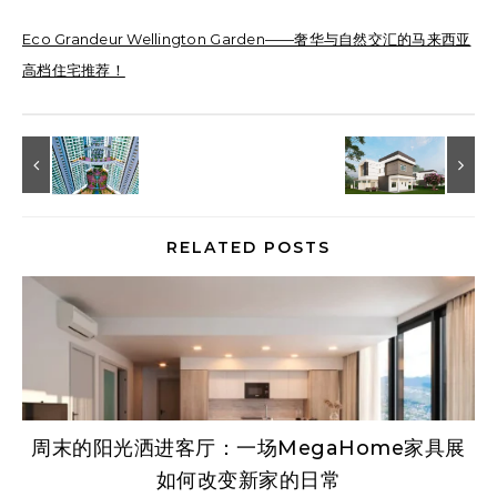
Eco Grandeur Wellington Garden——奢华与自然交汇的马来西亚
高档住宅推荐！
RELATED POSTS
周末的阳光洒进客厅：一场MegaHome家具展
如何改变新家的日常