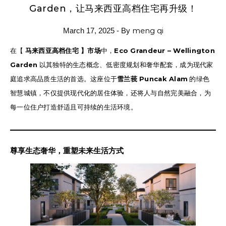
Garden，让马来西亚高档住宅再升级！
meng qi
March 17, 2025
- By
在【
马来西亚高档住宅 】市场
中，
Eco Grandeur – Wellington
Garden
以其独特的生态概念、低密度规划和奢华配套，成为现代家
庭追求高品质生活的首选。这座位于
雪兰莪 Puncak Alam
的绿色
智慧城镇，不仅提供现代化的居住体验，还将人与自然完美融合，为
每一位住户打造舒适且可持续的生活环境。
尊享生态奢华，重塑未来生活方式