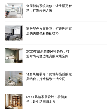
全屋智能系统装修：让生活更智
慧，打造未来之家
家居配色方案推荐：打造理想家
居的关键色彩搭配技巧
2025年最新装修风格趋势：打
造时尚与舒适兼具的家居空间
轻奢风格装修：优雅与品质的完
美结合，打造精致生活空间
MUJI 风格家居设计：极简美
学，让生活回归本质！