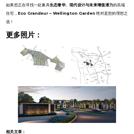
如果您正在寻找一处兼具
生态奢华、现代设计与未来增值潜力
的高端
住宅，
Eco Grandeur – Wellington Garden
绝对是您的理想之
选！
更多照片：
相关文章：