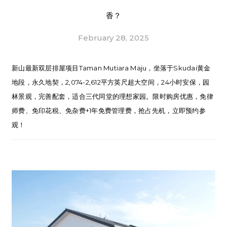
香？
February 28, 2025
新山最新双层排屋项目Taman Mutiara Maju，坐落于Skudai黄金
地段，永久地契，2,074-2,612平方英尺超大空间，24小时安保，园
林景观，完善配套，适合三代同堂的理想家园。限时购房优惠，免律
师费、免印花税、免杂费+1年免费管理费，抢占先机，立即预约参
观！