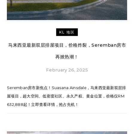
KL 地区
马来西亚最新双层排屋项目，价格炸裂，Seremban房市
再掀热潮！
February 26, 2025
Seremban房市新焦点！Suasana Ainsdale，马来西亚最新双层排
屋项目，超大空间、低密度社区、永久产权、黄金位置，价格仅RM
632,888起！立即查看详情，抢占先机！