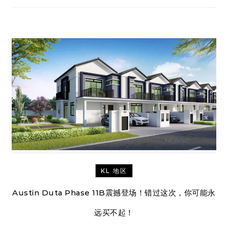
KL 地区
Austin Duta Phase 11B震撼登场！错过这次，你可能永
远买不起！