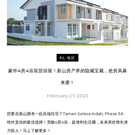
KL 地区
豪华4房4浴双层排屋！新山房产界的隐藏宝藏，抢房风暴
来袭！
February 27, 2025
想要在新山拥有一处高端住宅？Taman Selesa Indah, Phase 3A
绝对是你的最佳选择！宽敞4房4浴，超便利生活圈，未来房价增长潜
力惊人！马上了解更多！