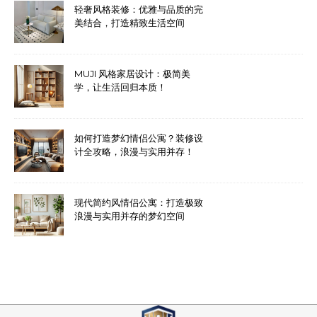
轻奢风格装修：优雅与品质的完
美结合，打造精致生活空间
MUJI 风格家居设计：极简美
学，让生活回归本质！
如何打造梦幻情侣公寓？装修设
计全攻略，浪漫与实用并存！
现代简约风情侣公寓：打造极致
浪漫与实用并存的梦幻空间