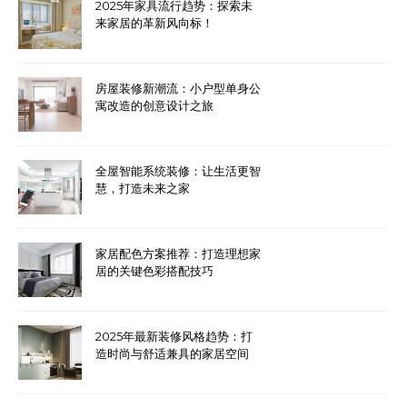
2025年家具流行趋势：探索未
来家居的革新风向标！
房屋装修新潮流：小户型单身公
寓改造的创意设计之旅
全屋智能系统装修：让生活更智
慧，打造未来之家
家居配色方案推荐：打造理想家
居的关键色彩搭配技巧
2025年最新装修风格趋势：打
造时尚与舒适兼具的家居空间