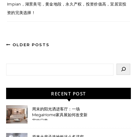
Impian，湖景美宅，黄金地段，永久产权，投资价值高，宜居宜投
资的完美选择！
OLDER POSTS
RECENT POST
周末的阳光洒进客厅：一场
MegaHome家具展如何改变新
家的日常
原来大房子选地板这么多讲究，