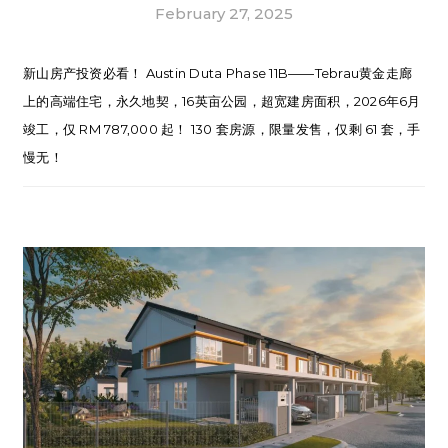
February 27, 2025
新山房产投资必看！ Austin Duta Phase 11B——Tebrau黄金走廊
上的高端住宅，永久地契，16英亩公园，超宽建房面积，2026年6月
竣工，仅 RM 787,000 起！ 130 套房源，限量发售，仅剩 61 套，手
慢无！