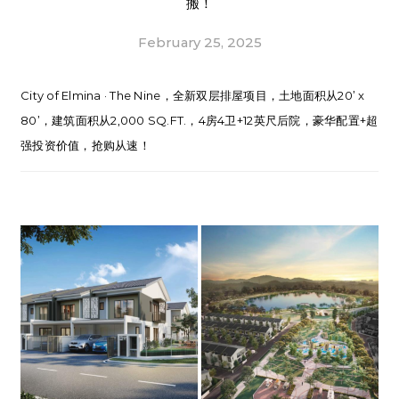
搬！
February 25, 2025
City of Elmina · The Nine，全新双层排屋项目，土地面积从20’ x
80’，建筑面积从2,000 SQ.FT.，4房4卫+12英尺后院，豪华配置+超
强投资价值，抢购从速！