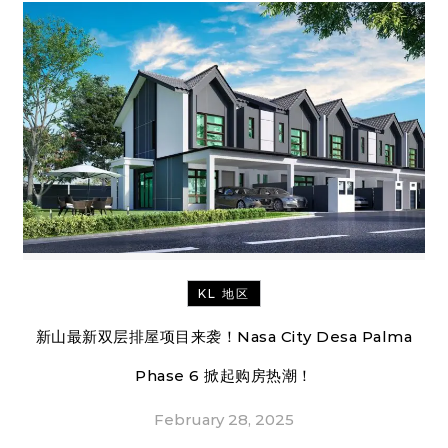
KL 地区
新山最新双层排屋项目来袭！Nasa City Desa Palma
Phase 6 掀起购房热潮！
February 28, 2025